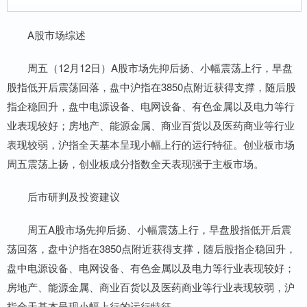
A股市场综述
周五（12月12日）A股市场先抑后扬、小幅震荡上行，早盘
股指低开后震荡回落，盘中沪指在3850点附近获得支撑，随后股
指企稳回升，盘中电源设备、电网设备、有色金属以及电力等行
业表现较好；房地产、能源金属、商业百货以及医药商业等行业
表现较弱，沪指全天基本呈现小幅上行的运行特征。创业板市场
周五震荡上扬，创业板成分指数全天表现强于主板市场。
后市研判及投资建议
周五A股市场先抑后扬、小幅震荡上行，早盘股指低开后震
荡回落，盘中沪指在3850点附近获得支撑，随后股指企稳回升，
盘中电源设备、电网设备、有色金属以及电力等行业表现较好；
房地产、能源金属、商业百货以及医药商业等行业表现较弱，沪
指全天基本呈现小幅上行的运行特征。