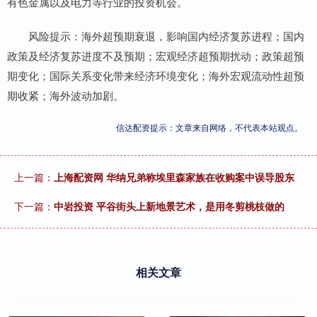
有色金属以及电力等行业的投资机会。
风险提示：海外超预期衰退，影响国内经济复苏进程；国内
政策及经济复苏进度不及预期；宏观经济超预期扰动；政策超预
期变化；国际关系变化带来经济环境变化；海外宏观流动性超预
期收紧；海外波动加剧。
信达配资提示：文章来自网络，不代表本站观点。
上一篇：
上海配资网 华纳兄弟称埃里森家族在收购案中误导股东
下一篇：
中岩投资 平谷街头上新地景艺术，是用冬剪桃枝做的
相关文章