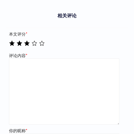
相关评论
本文评分
*
评论内容
*
你的昵称
*