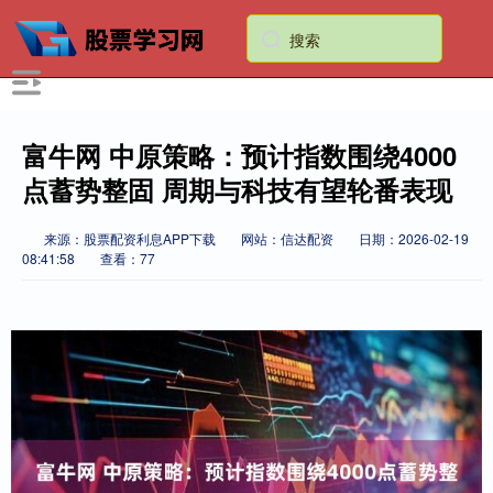
富牛网 中原策略：预计指数围绕4000
点蓄势整固 周期与科技有望轮番表现
来源：股票配资利息APP下载
网站：信达配资
日期：2026-02-19
08:41:58
查看：77