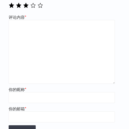
评论内容
*
你的昵称
*
你的邮箱
*