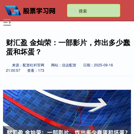
财汇盈 金灿荣：一部影片，炸出多少蠢
蛋和坏蛋？
来源：配资杠杆官网
网站：信达配资
日期：2025-09-16
21:00:57
查看：173