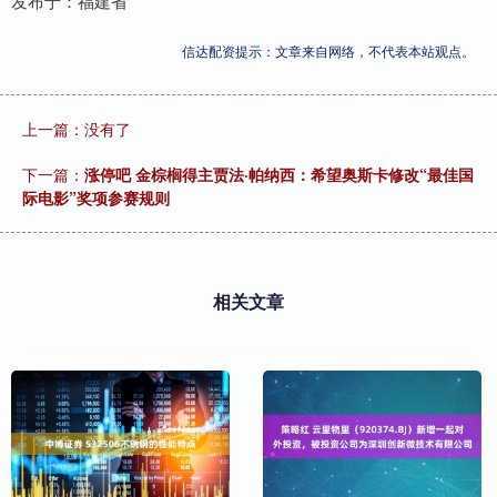
发布于：福建省
信达配资提示：文章来自网络，不代表本站观点。
上一篇：没有了
下一篇：
涨停吧 金棕榈得主贾法·帕纳西：希望奥斯卡修改“最佳国
际电影”奖项参赛规则
相关文章