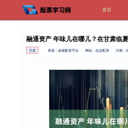
首页
融通资产 年味儿在哪儿？在甘肃临夏
甘肃
来源：金猪配资平台
网站：信达配资
日期：202