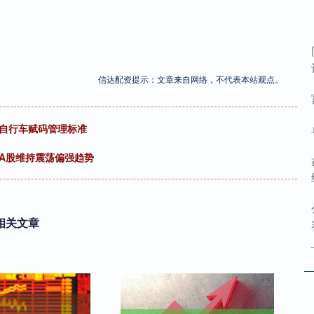
信达配资提示：文章来自网络，不代表本站观点。
动自行车赋码管理标准
A股维持震荡偏强趋势
相关文章