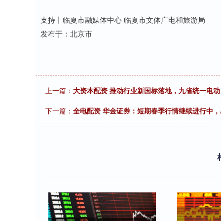
支持丨临夏市融媒体中心 临夏市文体广电和旅游局
发布于：北京市
上一篇：
大资本配资 推动行业新国标落地，九省统一电
下一篇：
全电配资 华金证券：短期春季行情继续进行中，