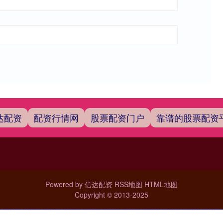
达配资
配资行情网
股票配资门户
靠谱的股票配资
Powered by
信达配资
RSS地图
HTML地图
Copyright
© 2013-2025