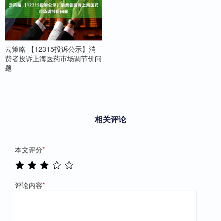
云策略 【12315投诉公示】消
费者投诉上海医药市场调节价问
题
相关评论
本文评分
*
评论内容
*