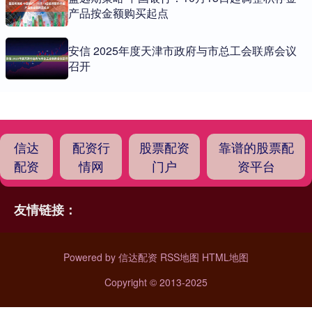
产品按金额购买起点
安信 2025年度天津市政府与市总工会联席会议
召开
信达
配资行
股票配资
靠谱的股票配
配资
情网
门户
资平台
友情链接：
Powered by
信达配资
RSS地图
HTML地图
Copyright
© 2013-2025