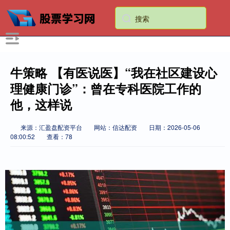
牛策略 【有医说医】“我在社区建设心
理健康门诊”：曾在专科医院工作的
他，这样说
来源：汇盈盘配资平台
网站：信达配资
日期：2026-05-06
08:00:52
查看：78