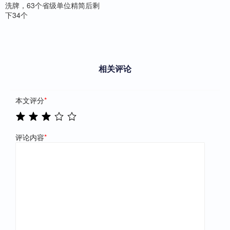
洗牌，63个省级单位精简后剩
下34个
相关评论
本文评分
*
评论内容
*