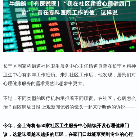
长宁区周家桥街道社区卫生服务中心主任杨道良曾在长宁区精神
卫生中心有多年工作经历。来到社区工作后，他发现，居民们对
心理健康服务的需求竟然比想象中更大。
不过，不同类型的医疗机构承担着不同职责。在社区，心病怎么
治？跟随解放日报·上观新闻记者的镜头一起来听听他的诉说——
今年，全上海将有50家社区卫生服务中心陆续开设心理健康门
诊，这意味着越来越多的居民，在家门口就能享受到专业的心理