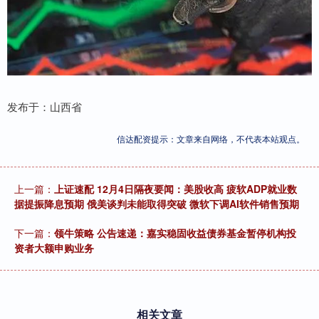
发布于：山西省
信达配资提示：文章来自网络，不代表本站观点。
上一篇：
上证速配 12月4日隔夜要闻：美股收高 疲软ADP就业数
据提振降息预期 俄美谈判未能取得突破 微软下调AI软件销售预期
下一篇：
领牛策略 公告速递：嘉实稳固收益债券基金暂停机构投
资者大额申购业务
相关文章