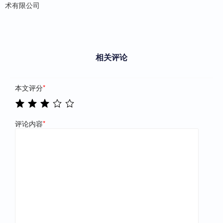
术有限公司
相关评论
本文评分
*
评论内容
*