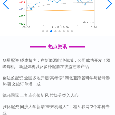
热点资讯
华星配资 骄成超声：在新能源电池领域，公司成功开发了双
峰焊机、新型焊机以及多种配套在线监控等产品
创达盈配资 全国多地开启“高考假” 湖北迎跨省研学与错峰游
热潮 文旅订单增一成
德邦国际 上九庙会传新风 垃圾分类入人心
雅休配资 同济大学新增“未来机器人”“工程互联网”2个本科专
业