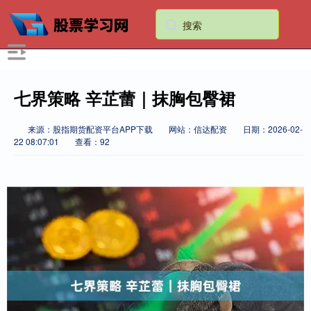
七界策略 辛芷蕾｜抹胸包臀裙
来源：股指期货配资平台APP下载
网站：信达配资
日期：2026-02-
22 08:07:01
查看：92