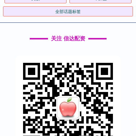
全部话题标签
关注 信达配资