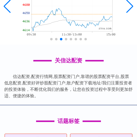
关信达配资
信达配资,配资行情网,股票配资门户,靠谱的股票配资平台,股票
低息配资,配资好评炒股配资门户,散户配资下载地址/我们注重投资者
的投资体验，不断优化我们的服务，让您在投资过程中享受到更加舒
适、便捷的体验。
话题标签