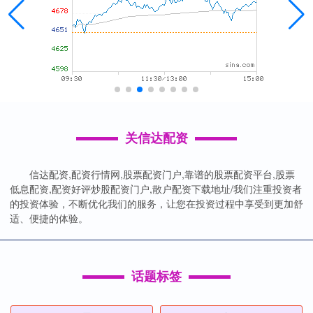
关信达配资
信达配资,配资行情网,股票配资门户,靠谱的股票配资平台,股票
低息配资,配资好评炒股配资门户,散户配资下载地址/我们注重投资者
的投资体验，不断优化我们的服务，让您在投资过程中享受到更加舒
适、便捷的体验。
话题标签