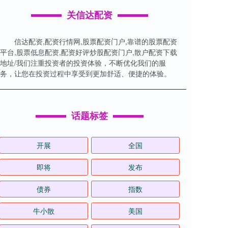
关信达配资
信达配资,配资行情网,股票配资门户,靠谱的股票配资
平台,股票低息配资,配资好评炒股配资门户,散户配资下载
地址/我们注重投资者的投资体验，不断优化我们的服
务，让您在投资过程中享受到更加舒适、便捷的体验。
话题标签
开展
全国
即将
发布
债券
指数
牛小散
美国