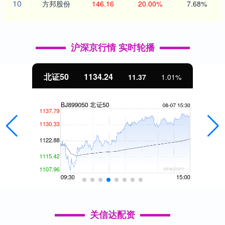
10
方邦股份
146.16
20.00%
7.68%
沪深京行情 实时轮播
北证50
1134.24
11.37
1.01%
关信达配资