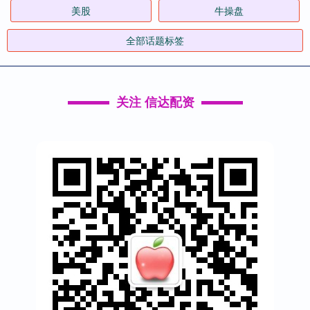
美股
牛操盘
全部话题标签
关注 信达配资