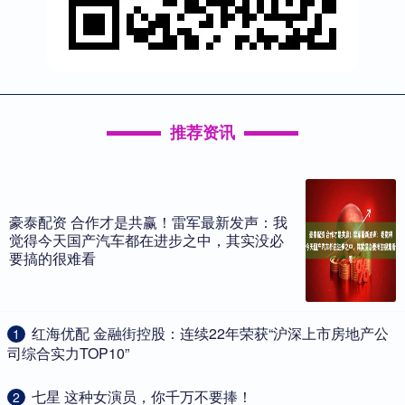
推荐资讯
豪泰配资 合作才是共赢！雷军最新发声：我
觉得今天国产汽车都在进步之中，其实没必
要搞的很难看
​红海优配 金融街控股：连续22年荣获“沪深上市房地产公
1
司综合实力TOP10”
​七星 这种女演员，你千万不要捧！
2