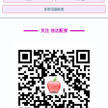
全部话题标签
关注 信达配资