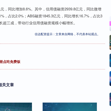
亿元，同比增加8.6%。其中，信用债融资2939.8亿元，同比微增
1%，占比2.0%；ABS融资1845.3亿元，同比增长16.7%，占比3
增长超三成，带动行业信用债融资规模小幅增长。
信达配资提示：文章来自网络，不代表本站观点。
：差点吃免费饭
相关文章