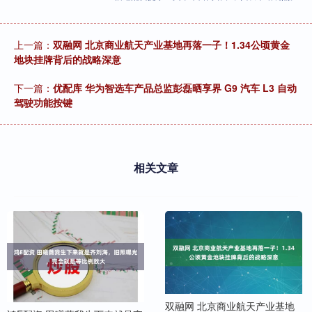
上一篇：
双融网 北京商业航天产业基地再落一子！1.34公顷黄金
地块挂牌背后的战略深意
下一篇：
优配库 华为智选车产品总监彭磊晒享界 G9 汽车 L3 自动
驾驶功能按键
相关文章
双融网 北京商业航天产业基地