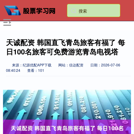
天诚配资 韩国直飞青岛旅客有福了 每
日100名旅客可免费游览青岛电视塔
来源：纪源优配APP下载
网站：信达配资
日期：2026-07-06
08:40:24
查看：101