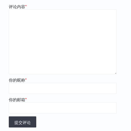
评论内容
*
你的昵称
*
你的邮箱
*
提交评论