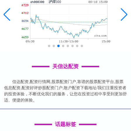
关信达配资
信达配资,配资行情网,股票配资门户,靠谱的股票配资平台,股票
低息配资,配资好评炒股配资门户,散户配资下载地址/我们注重投资者
的投资体验，不断优化我们的服务，让您在投资过程中享受到更加舒
适、便捷的体验。
话题标签