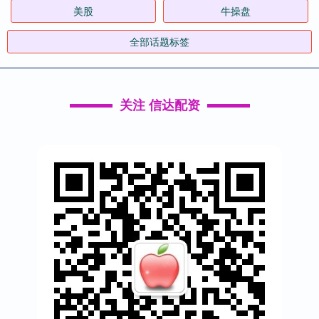
美股
牛操盘
全部话题标签
关注 信达配资