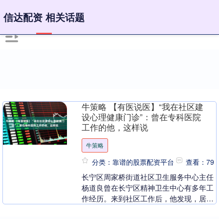
信达配资 相关话题
牛策略 【有医说医】“我在社区建
设心理健康门诊”：曾在专科医院
工作的他，这样说
牛策略
分类：靠谱的股票配资平台
查看：79
长宁区周家桥街道社区卫生服务中心主任
杨道良曾在长宁区精神卫生中心有多年工
作经历。来到社区工作后，他发现，居民
们对心理健康服务的需求竟然比想象中更