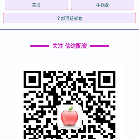
美股
牛操盘
全部话题标签
关注 信达配资