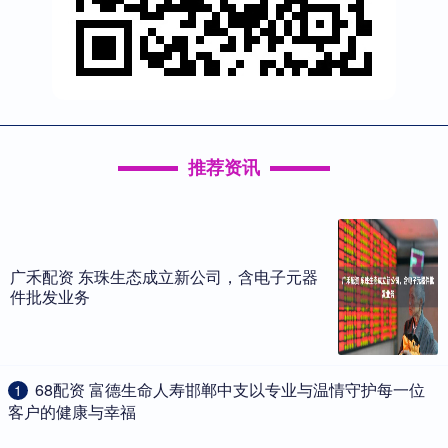
推荐资讯
广禾配资 东珠生态成立新公司，含电子元器
件批发业务
​68配资 富德生命人寿邯郸中支以专业与温情守护每一位
1
客户的健康与幸福