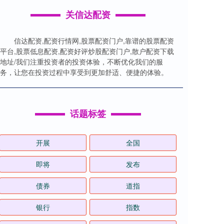
关信达配资
信达配资,配资行情网,股票配资门户,靠谱的股票配资
平台,股票低息配资,配资好评炒股配资门户,散户配资下载
地址/我们注重投资者的投资体验，不断优化我们的服
务，让您在投资过程中享受到更加舒适、便捷的体验。
话题标签
开展
全国
即将
发布
债券
道指
银行
指数