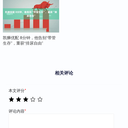
凯狮优配 8分钟，他告别“带管
生存”，重获“排尿自由”
相关评论
本文评分
*
评论内容
*