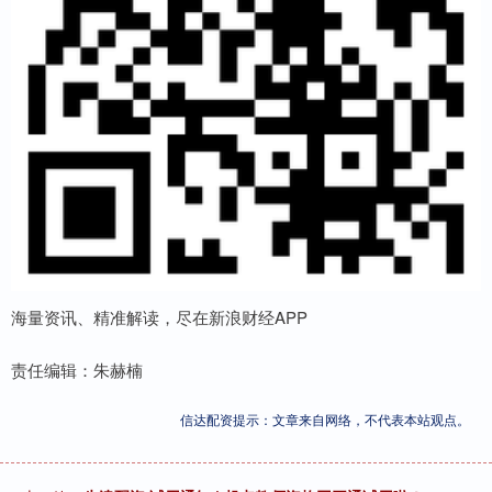
海量资讯、精准解读，尽在新浪财经APP
责任编辑：朱赫楠
信达配资提示：文章来自网络，不代表本站观点。