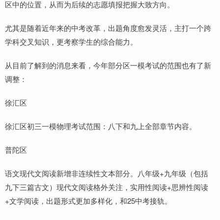
区中的位置，从而为后续的志愿填报把握大致方向。
尤其是随着近年来的中考改革，出题角度愈发灵活，主打一个跨
学科交叉知识，更考察学生的综合能力。
从目前了解到的消息来看，今年部分区一模考试的范围也有了新
调整：
徐汇区
徐汇区初三一模物理考试范围：八下和九上全部章节内容。
普陀区
语文现代文阅读新增非连续性文本部分。八年级+九年级（包括
九下三篇古文）现代文阅读格外关注，实用性阅读+思辨性阅读
+文学阅读，出题形式更加多样化，和25中考接轨。