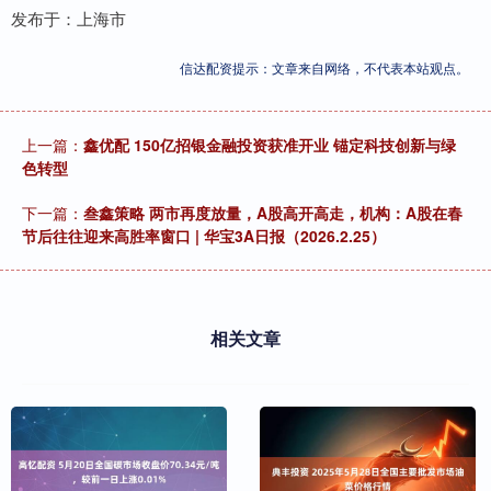
发布于：上海市
信达配资提示：文章来自网络，不代表本站观点。
上一篇：
鑫优配 150亿招银金融投资获准开业 锚定科技创新与绿
色转型
下一篇：
叁鑫策略 两市再度放量，A股高开高走，机构：A股在春
节后往往迎来高胜率窗口 | 华宝3A日报（2026.2.25）
相关文章