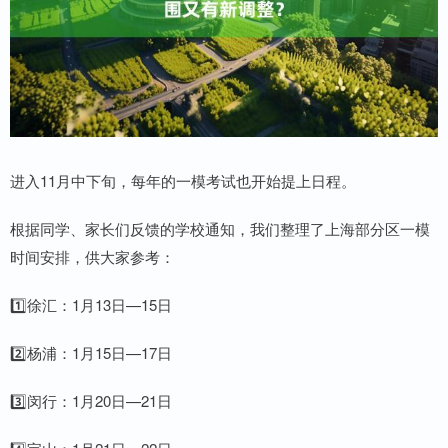
进入11月中下旬，每年的一模考试也开始提上日程。
根据同学、家长们反馈的学校通知，我们整理了上海部分区一模
时间安排，供大家参考：
1️⃣徐汇：1月13日—15日
2️⃣杨浦：1月15日—17日
3️⃣闵行：1月20日—21日