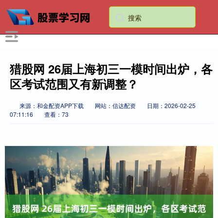
猎股网 26届上海初三一模时间出炉，各
区考试范围又有新调整？
来源：和金配资APP下载
网站：信达配资
日期：2026-02-25
07:11:16
查看：73