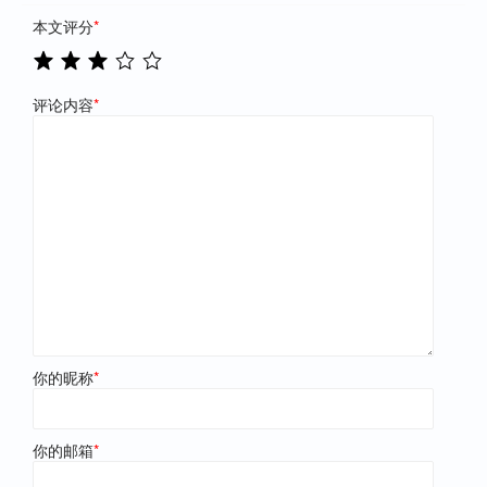
本文评分
*
评论内容
*
你的昵称
*
你的邮箱
*